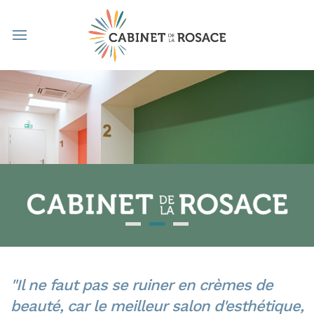
Il ne faut pas se ruiner en crèmes de
beauté, car le meilleur salon d'esthétique,