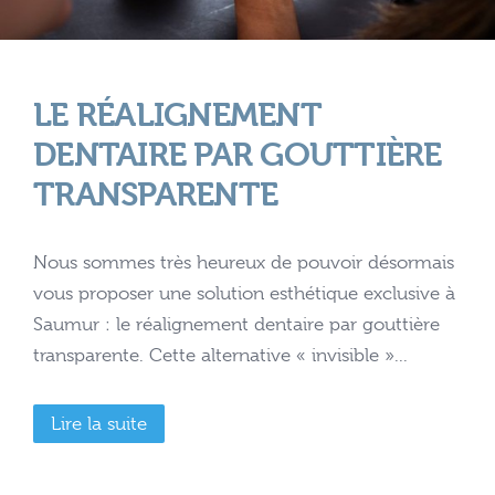
LE RÉALIGNEMENT
DENTAIRE PAR GOUTTIÈRE
TRANSPARENTE
Nous sommes très heureux de pouvoir désormais
vous proposer une solution esthétique exclusive à
Saumur : le réalignement dentaire par gouttière
transparente. Cette alternative « invisible »...
Lire la suite