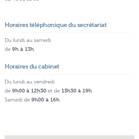
Horaires téléphonique du secrétariat
Du lundi au samedi
9h à 13h
de
Horaires du cabinet
Du lundi au vendredi
9h00 à 12h30
13h30 à 19h
de
et de
9h00 à 16h
Samedi de