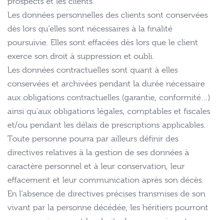
prospects et les clients.
Les données personnelles des clients sont conservées
dès lors qu’elles sont nécessaires à la finalité
poursuivie. Elles sont effacées dès lors que le client
exerce son droit à suppression et oubli.
Les données contractuelles sont quant à elles
conservées et archivées pendant la durée nécessaire
aux obligations contractuelles (garantie, conformité…)
ainsi qu’aux obligations légales, comptables et fiscales
et/ou pendant les délais de prescriptions applicables.
Toute personne pourra par ailleurs définir des
directives relatives à la gestion de ses données à
caractère personnel et à leur conservation, leur
effacement et leur communication après son décès.
En l’absence de directives précises transmises de son
vivant par la personne décédée, les héritiers pourront