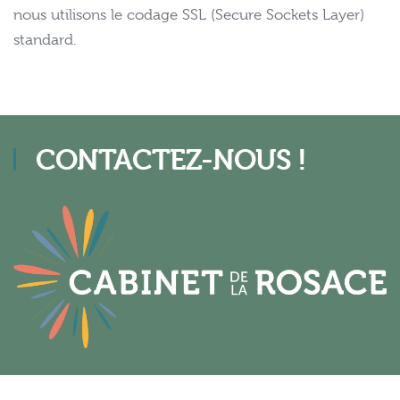
nous utilisons le codage SSL (Secure Sockets Layer)
standard.
CONTACTEZ-NOUS !