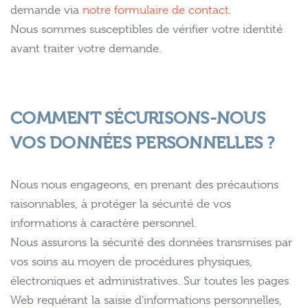
demande via
notre formulaire de contact.
Nous sommes susceptibles de vérifier votre identité
avant traiter votre demande.
COMMENT SÉCURISONS-NOUS
VOS DONNÉES PERSONNELLES ?
Nous nous engageons, en prenant des précautions
raisonnables, à protéger la sécurité de vos
informations à caractère personnel.
Nous assurons la sécurité des données transmises par
vos soins au moyen de procédures physiques,
électroniques et administratives. Sur toutes les pages
Web requérant la saisie d'informations personnelles,