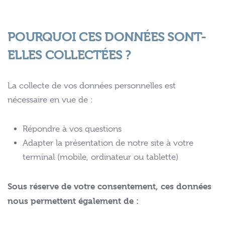
POURQUOI CES DONNÉES SONT-
ELLES COLLECTÉES ?
La collecte de vos données personnelles est
nécessaire en vue de :
Répondre à vos questions
Adapter la présentation de notre site à votre
terminal (mobile, ordinateur ou tablette)
Sous réserve de votre consentement, ces données
nous permettent également de :