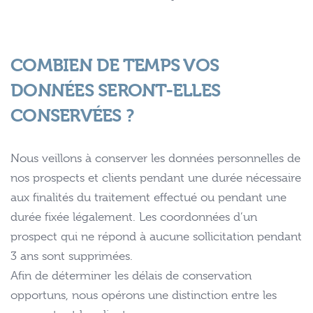
COMBIEN DE TEMPS VOS
DONNÉES SERONT-ELLES
CONSERVÉES ?
Nous veillons à conserver les données personnelles de
nos prospects et clients pendant une durée nécessaire
aux finalités du traitement effectué ou pendant une
durée fixée légalement. Les coordonnées d’un
prospect qui ne répond à aucune sollicitation pendant
3 ans sont supprimées.
Afin de déterminer les délais de conservation
opportuns, nous opérons une distinction entre les