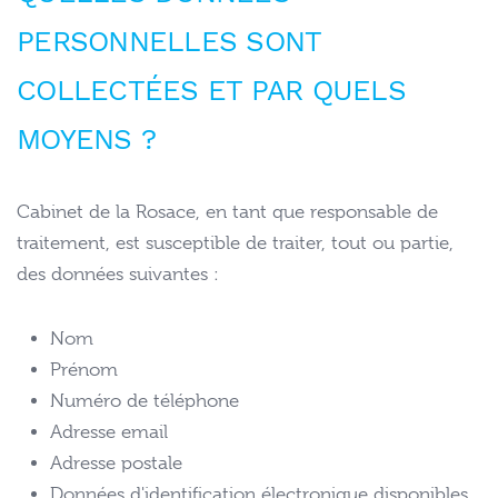
PERSONNELLES SONT
COLLECTÉES ET PAR QUELS
MOYENS ?
Cabinet de la Rosace, en tant que responsable de
traitement, est susceptible de traiter, tout ou partie,
des données suivantes :
Nom
Prénom
Numéro de téléphone
Adresse email
Adresse postale
Données d'identification électronique disponibles