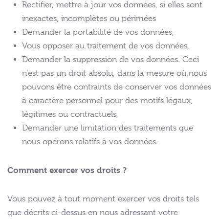
Rectifier, mettre à jour vos données, si elles sont
inexactes, incomplètes ou périmées
Demander la portabilité de vos données,
Vous opposer au traitement de vos données,
Demander la suppression de vos données. Ceci
n’est pas un droit absolu, dans la mesure où nous
pouvons être contraints de conserver vos données
à caractère personnel pour des motifs légaux,
légitimes ou contractuels,
Demander une limitation des traitements que
nous opérons relatifs à vos données.
Comment exercer vos droits ?
Vous pouvez à tout moment exercer vos droits tels
que décrits ci-dessus en nous adressant votre