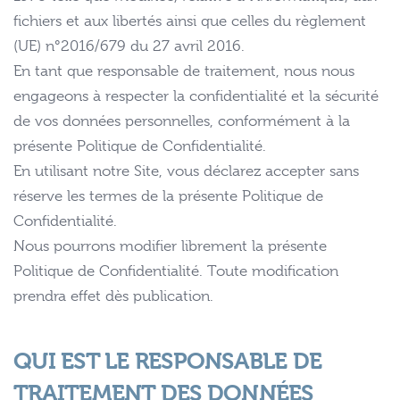
fichiers et aux libertés ainsi que celles du règlement
(UE) n°2016/679 du 27 avril 2016.
En tant que responsable de traitement, nous nous
engageons à respecter la confidentialité et la sécurité
de vos données personnelles, conformément à la
présente Politique de Confidentialité.
En utilisant notre Site, vous déclarez accepter sans
réserve les termes de la présente Politique de
Confidentialité.
Nous pourrons modifier librement la présente
Politique de Confidentialité. Toute modification
prendra effet dès publication.
QUI EST LE RESPONSABLE DE
TRAITEMENT DES DONNÉES