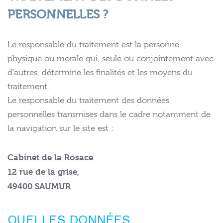
PERSONNELLES ?
Le responsable du traitement est la personne
physique ou morale qui, seule ou conjointement avec
d’autres, détermine les finalités et les moyens du
traitement.
Le responsable du traitement des données
personnelles transmises dans le cadre notamment de
la navigation sur le site est :
Cabinet de la Rosace
12 rue de la grise,
49400 SAUMUR
QUELLES DONNÉES