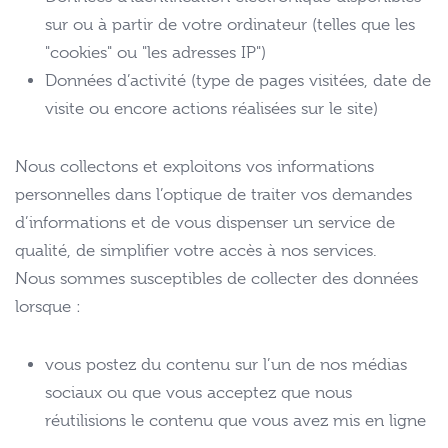
sur ou à partir de votre ordinateur (telles que les
"cookies" ou "les adresses IP")
Données d’activité (type de pages visitées, date de
visite ou encore actions réalisées sur le site)
Nous collectons et exploitons vos informations
personnelles dans l’optique de traiter vos demandes
d’informations et de vous dispenser un service de
qualité, de simplifier votre accès à nos services.
Nous sommes susceptibles de collecter des données
lorsque :
vous postez du contenu sur l’un de nos médias
sociaux ou que vous acceptez que nous
réutilisions le contenu que vous avez mis en ligne