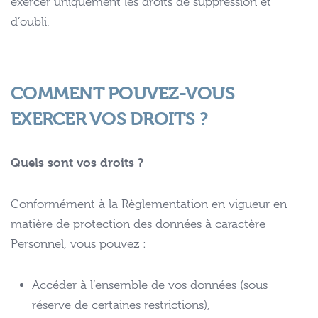
exercer uniquement les droits de suppression et
d’oubli.
COMMENT POUVEZ-VOUS
EXERCER VOS DROITS ?
Quels sont vos droits ?
Conformément à la Règlementation en vigueur en
matière de protection des données à caractère
Personnel, vous pouvez :
Accéder à l’ensemble de vos données (sous
réserve de certaines restrictions),