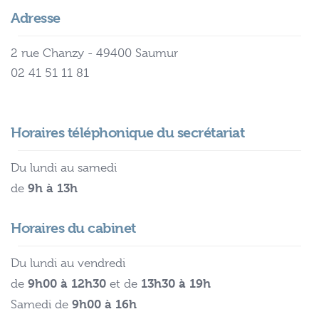
Adresse
2 rue Chanzy - 49400 Saumur
02 41 51 11 81
Horaires téléphonique du secrétariat
Du lundi au samedi
9h à 13h
de
Horaires du cabinet
Du lundi au vendredi
9h00 à 12h30
13h30 à 19h
de
et de
9h00 à 16h
Samedi de