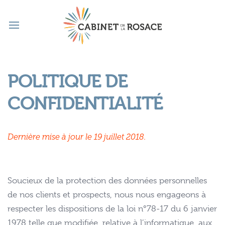
POLITIQUE DE
CONFIDENTIALITÉ
Dernière mise à jour le 19 juillet 2018.
Soucieux de la protection des données personnelles
de nos clients et prospects, nous nous engageons à
respecter les dispositions de la loi n°78-17 du 6 janvier
1978 telle que modifiée, relative à l’informatique, aux