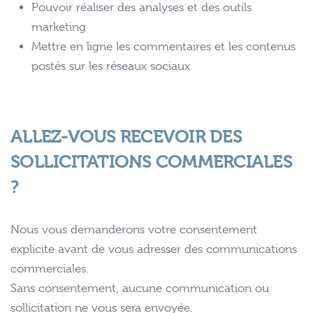
Pouvoir réaliser des analyses et des outils
marketing
Mettre en ligne les commentaires et les contenus
postés sur les réseaux sociaux
ALLEZ-VOUS RECEVOIR DES
SOLLICITATIONS COMMERCIALES
?
Nous vous demanderons votre consentement
explicite avant de vous adresser des communications
commerciales.
Sans consentement, aucune communication ou
sollicitation ne vous sera envoyée.