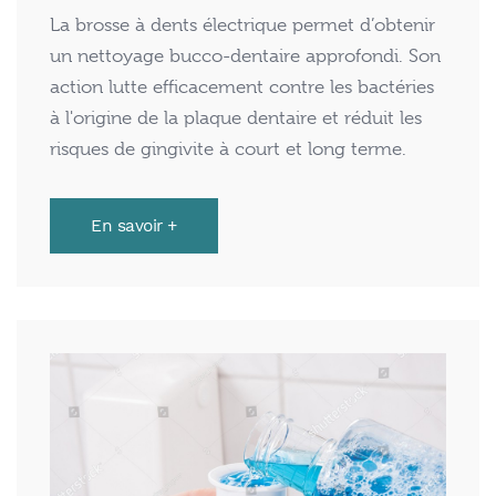
La brosse à dents électrique permet d’obtenir
un nettoyage bucco-dentaire approfondi. Son
action lutte efficacement contre les bactéries
à l'origine de la plaque dentaire et réduit les
risques de gingivite à court et long terme.
En savoir +