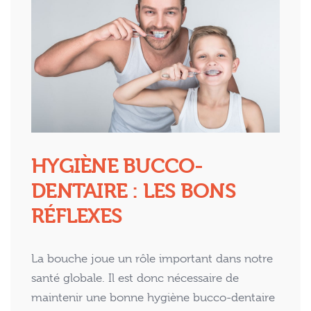
HYGIÈNE BUCCO-
DENTAIRE : LES BONS
RÉFLEXES
La bouche joue un rôle important dans notre
santé globale. Il est donc nécessaire de
maintenir une bonne hygiène bucco-dentaire