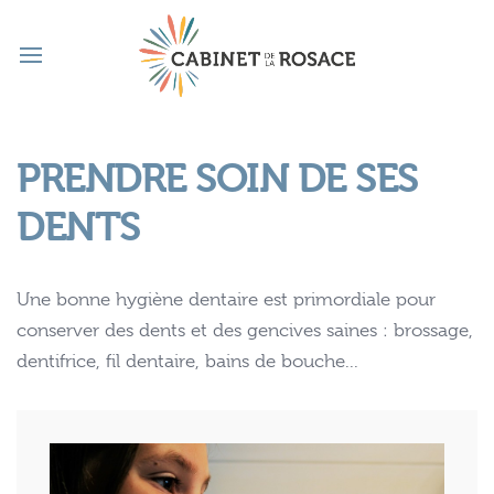
PRENDRE SOIN DE SES
DENTS
Une bonne hygiène dentaire est primordiale pour
conserver des dents et des gencives saines : brossage,
dentifrice, fil dentaire, bains de bouche...