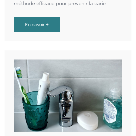
méthode efficace pour prévenir la carie.
En savoir +