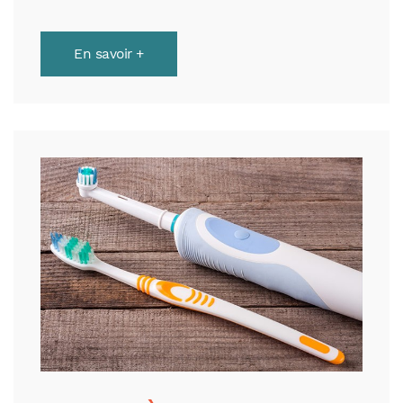
En savoir +