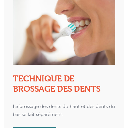
TECHNIQUE DE
BROSSAGE DES DENTS
Le brossage des dents du haut et des dents du
bas se fait séparément.