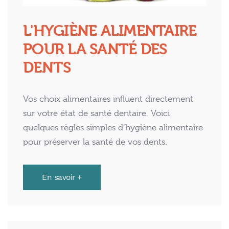
L'HYGIÈNE ALIMENTAIRE
POUR LA SANTÉ DES
DENTS
Vos choix alimentaires influent directement
sur votre état de santé dentaire. Voici
quelques règles simples d’hygiène alimentaire
pour préserver la santé de vos dents.
En savoir +