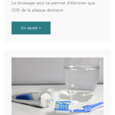
Le brossage seul ne permet d’éliminer que
50% de la plaque dentaire.
En savoir +