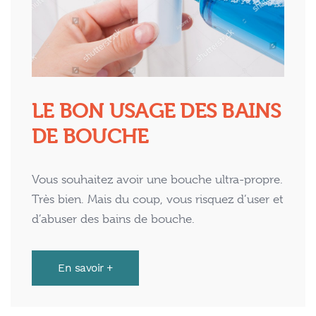
LE BON USAGE DES BAINS
DE BOUCHE
Vous souhaitez avoir une bouche ultra-propre.
Très bien. Mais du coup, vous risquez d’user et
d’abuser des bains de bouche.
En savoir +