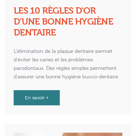
LES 10 RÈGLES D'OR
D'UNE BONNE HYGIÈNE
DENTAIRE
L’élimination de la plaque dentaire permet
d'éviter les caries et les problèmes
parodontaux. Des règles simples permettent
d’assurer une bonne hygiène bucco-dentaire.
En savoir +