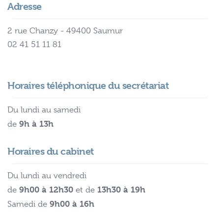
Adresse
2 rue Chanzy - 49400 Saumur
02 41 51 11 81
Horaires téléphonique du secrétariat
Du lundi au samedi
9h à 13h
de
Horaires du cabinet
Du lundi au vendredi
9h00 à 12h30
13h30 à 19h
de
et de
9h00 à 16h
Samedi de