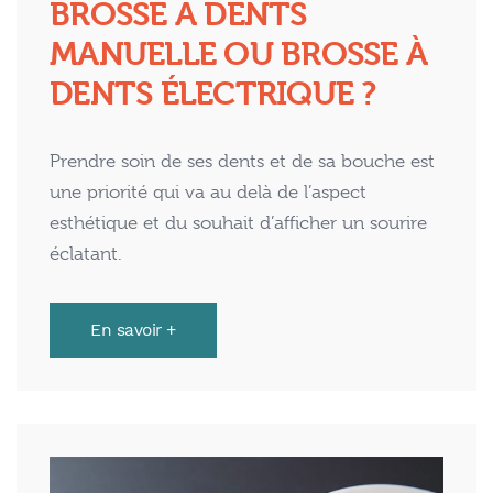
BROSSE À DENTS
MANUELLE OU BROSSE À
DENTS ÉLECTRIQUE ?
Prendre soin de ses dents et de sa bouche est
une priorité qui va au delà de l’aspect
esthétique et du souhait d’afficher un sourire
éclatant.
En savoir +