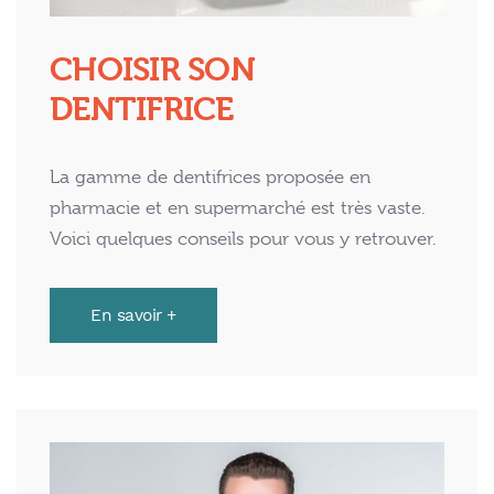
CHOISIR SON
DENTIFRICE
La gamme de dentifrices proposée en
pharmacie et en supermarché est très vaste.
Voici quelques conseils pour vous y retrouver.
En savoir +