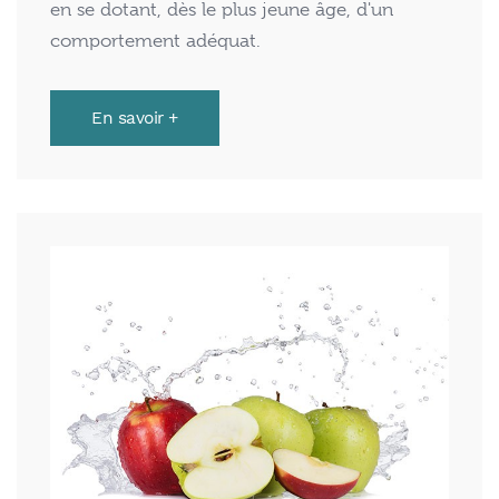
en se dotant, dès le plus jeune âge, d'un
comportement adéquat.
En savoir +