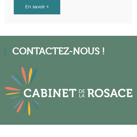
En savoir +
CONTACTEZ-NOUS !