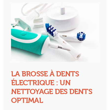
LA BROSSE À DENTS
ÉLECTRIQUE : UN
NETTOYAGE DES DENTS
OPTIMAL